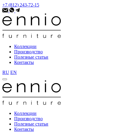
+7 (812) 243-72-15
Коллекции
Производство
Полезные статьи
Контакты
RU
EN
Коллекции
Производство
Полезные статьи
Контакты