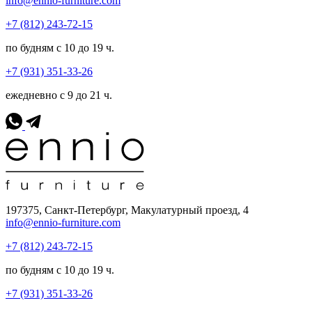
info@ennio-furniture.com
+7 (812) 243-72-15
по будням с 10 до 19 ч.
+7 (931) 351-33-26
ежедневно с 9 до 21 ч.
197375, Санкт-Петербург, Макулатурный проезд, 4
info@ennio-furniture.com
+7 (812) 243-72-15
по будням с 10 до 19 ч.
+7 (931) 351-33-26