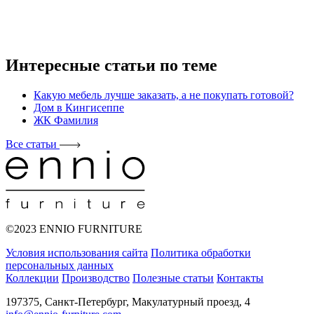
Интересные статьи по теме
Какую мебель лучше заказать, а не покупать готовой?
Дом в Кингисеппе
ЖК Фамилия
Все статьи
©2023 ENNIO FURNITURE
Условия использования сайта
Политика обработки
персональных данных
Коллекции
Производство
Полезные статьи
Контакты
197375, Санкт-Петербург, Макулатурный проезд, 4