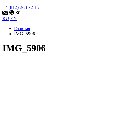
+7 (812) 243-72-15
RU
EN
Главная
IMG_5906
IMG_5906