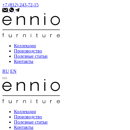
+7 (812) 243-72-15
Коллекции
Производство
Полезные статьи
Контакты
RU
EN
Коллекции
Производство
Полезные статьи
Контакты