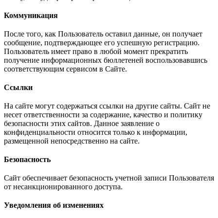
Коммуникация
После того, как Пользователь оставил данные, он получает
сообщение, подтверждающее его успешную регистрацию.
Пользователь имеет право в любой момент прекратить
получение информационных бюллетеней воспользовавшись
соответствующим сервисом в Сайте.
Ссылки
На сайте могут содержаться ссылки на другие сайты. Сайт не
несет ответственности за содержание, качество и политику
безопасности этих сайтов. Данное заявление о
конфиденциальности относится только к информации,
размещенной непосредственно на сайте.
Безопасность
Сайт обеспечивает безопасность учетной записи Пользователя
от несанкционированного доступа.
Уведомления об изменениях