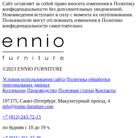
Сайт оставляет за собой право вносить изменения в Политику
конфиденциальности без дополнительных уведомлений.
Нововведения вступают в силу с момента их опубликования.
Пользователи могут отслеживать изменения в Политике
конфиденциальности самостоятельно.
©2023 ENNIO FURNITURE
Условия использования сайта
Политика обработки
персональных данных
Коллекции
Производство
Полезные статьи
Контакты
197375, Санкт-Петербург, Макулатурный проезд, 4
info@ennio-furniture.com
+7 (812) 243-72-15
по будням с 10 до 19 ч.
+7 (931) 351-33-26