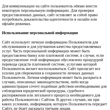
Для коммуникации на сайте пользователь обязан внести
некоторую персональную информацию. Для проверки
предоставленных данных, сайт оставляет за собой право
потребовать доказательства идентичности в онлайн или
офлайн режимах.
Использование персональной информации
Сайт использует личную информацию Пользователя для
обслуживания и для улучшения качества предоставляемых
услуг. Часть персональной информации может быть
предоставлена банку или платежной системе, в случае, если
предоставление этой информации обусловлено процедурой
перевода средств платежной системе, услугами которой
Пользователь желает воспользоваться. Сайт прилагает все
усилия для сбережения в сохранности личных данных
Пользователя. Личная информация может быть раскрыта в
случаях, описанных законодательством, либо когда
администрация сочтет подобные действия необходимыми для
соблюдения юридической процедуры, судебного
распоряжения или легального процесса необходимого для
работы Пользователя с Сайтом. В других случаях, ни при
каких условиях, информация, которую Пользователь передает
Сайту, не будет раскрыта третьим лицам.