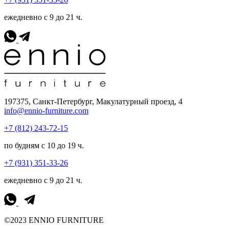
ежедневно с 9 до 21 ч.
197375, Санкт-Петербург, Макулатурный проезд, 4
info@ennio-furniture.com
+7 (812) 243-72-15
по будням с 10 до 19 ч.
+7 (931) 351-33-26
ежедневно с 9 до 21 ч.
©2023 ENNIO FURNITURE