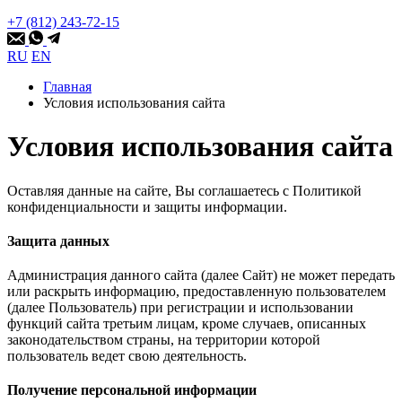
+7 (812) 243-72-15
RU
EN
Главная
Условия использования сайта
Условия использования сайта
Оставляя данные на сайте, Вы соглашаетесь с Политикой
конфиденциальности и защиты информации.
Защита данных
Администрация данного сайта (далее Сайт) не может передать
или раскрыть информацию, предоставленную пользователем
(далее Пользователь) при регистрации и использовании
функций сайта третьим лицам, кроме случаев, описанных
законодательством страны, на территории которой
пользователь ведет свою деятельность.
Получение персональной информации