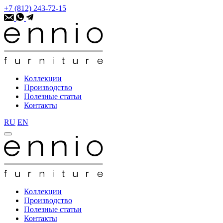
+7 (812) 243-72-15
Коллекции
Производство
Полезные статьи
Контакты
RU
EN
Коллекции
Производство
Полезные статьи
Контакты