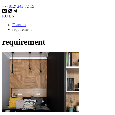
+7 (812) 243-72-15
RU
EN
Главная
requirement
requirement