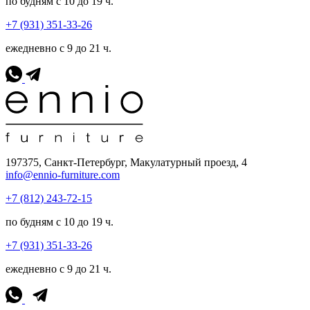
по будням с 10 до 19 ч.
+7 (931) 351-33-26
ежедневно с 9 до 21 ч.
197375, Санкт-Петербург, Макулатурный проезд, 4
info@ennio-furniture.com
+7 (812) 243-72-15
по будням с 10 до 19 ч.
+7 (931) 351-33-26
ежедневно с 9 до 21 ч.