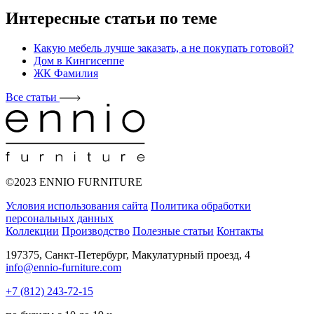
Интересные статьи по теме
Какую мебель лучше заказать, а не покупать готовой?
Дом в Кингисеппе
ЖК Фамилия
Все статьи
©2023 ENNIO FURNITURE
Условия использования сайта
Политика обработки
персональных данных
Коллекции
Производство
Полезные статьи
Контакты
197375, Санкт-Петербург, Макулатурный проезд, 4
info@ennio-furniture.com
+7 (812) 243-72-15