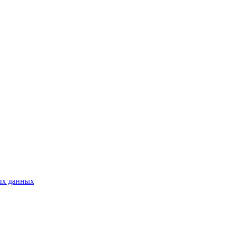
ых данных