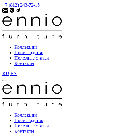
+7 (812) 243-72-15
Коллекции
Производство
Полезные статьи
Контакты
RU
EN
Коллекции
Производство
Полезные статьи
Контакты