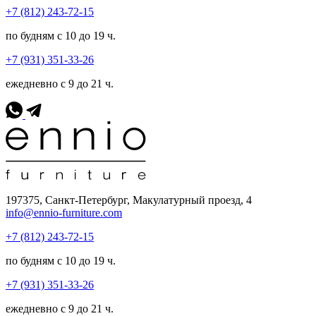
+7 (812) 243-72-15
по будням с 10 до 19 ч.
+7 (931) 351-33-26
ежедневно с 9 до 21 ч.
197375, Санкт-Петербург, Макулатурный проезд, 4
info@ennio-furniture.com
+7 (812) 243-72-15
по будням с 10 до 19 ч.
+7 (931) 351-33-26
ежедневно с 9 до 21 ч.