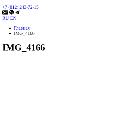
+7 (812) 243-72-15
RU
EN
Главная
IMG_4166
IMG_4166