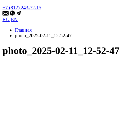
+7 (812) 243-72-15
RU
EN
Главная
photo_2025-02-11_12-52-47
photo_2025-02-11_12-52-47