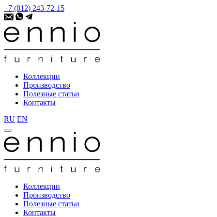
+7 (812) 243-72-15
Коллекции
Производство
Полезные статьи
Контакты
RU
EN
Коллекции
Производство
Полезные статьи
Контакты