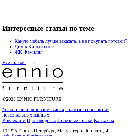
Интересные статьи по теме
Какую мебель лучше заказать, а не покупать готовой?
Дом в Кингисеппе
ЖК Фамилия
Все статьи
©2023 ENNIO FURNITURE
Условия использования сайта
Политика обработки
персональных данных
Коллекции
Производство
Полезные статьи
Контакты
197375, Санкт-Петербург, Макулатурный проезд, 4