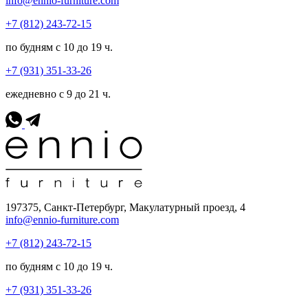
info@ennio-furniture.com
+7 (812) 243-72-15
по будням с 10 до 19 ч.
+7 (931) 351-33-26
ежедневно с 9 до 21 ч.
197375, Санкт-Петербург, Макулатурный проезд, 4
info@ennio-furniture.com
+7 (812) 243-72-15
по будням с 10 до 19 ч.
+7 (931) 351-33-26