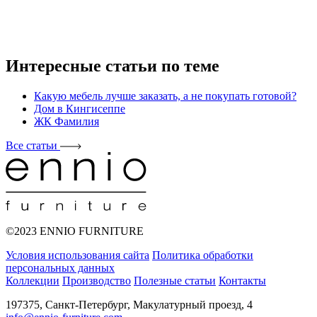
Интересные статьи по теме
Какую мебель лучше заказать, а не покупать готовой?
Дом в Кингисеппе
ЖК Фамилия
Все статьи
©2023 ENNIO FURNITURE
Условия использования сайта
Политика обработки
персональных данных
Коллекции
Производство
Полезные статьи
Контакты
197375, Санкт-Петербург, Макулатурный проезд, 4