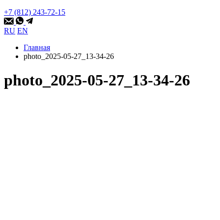
+7 (812) 243-72-15
RU
EN
Главная
photo_2025-05-27_13-34-26
photo_2025-05-27_13-34-26