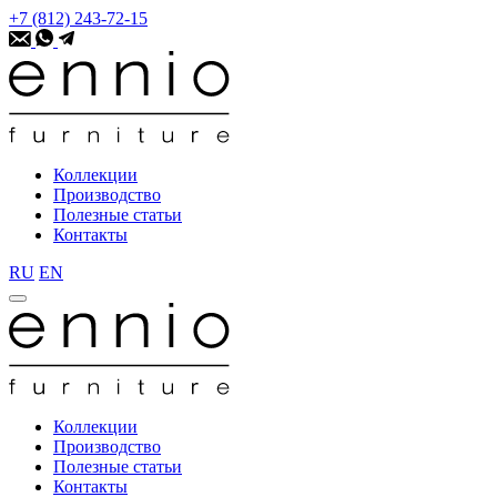
+7 (812) 243-72-15
Коллекции
Производство
Полезные статьи
Контакты
RU
EN
Коллекции
Производство
Полезные статьи
Контакты