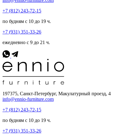
info@ennio-furniture.com
+7 (812) 243-72-15
по будням с 10 до 19 ч.
+7 (931) 351-33-26
ежедневно с 9 до 21 ч.
197375, Санкт-Петербург, Макулатурный проезд, 4
info@ennio-furniture.com
+7 (812) 243-72-15
по будням с 10 до 19 ч.
+7 (931) 351-33-26