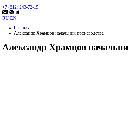
+7 (812) 243-72-15
RU
EN
Главная
Александр Храмцов начальник производства
Александр Храмцов начальни