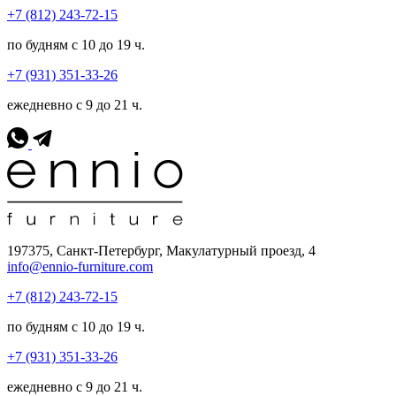
+7 (812) 243-72-15
по будням с 10 до 19 ч.
+7 (931) 351-33-26
ежедневно с 9 до 21 ч.
197375, Санкт-Петербург, Макулатурный проезд, 4
info@ennio-furniture.com
+7 (812) 243-72-15
по будням с 10 до 19 ч.
+7 (931) 351-33-26
ежедневно с 9 до 21 ч.