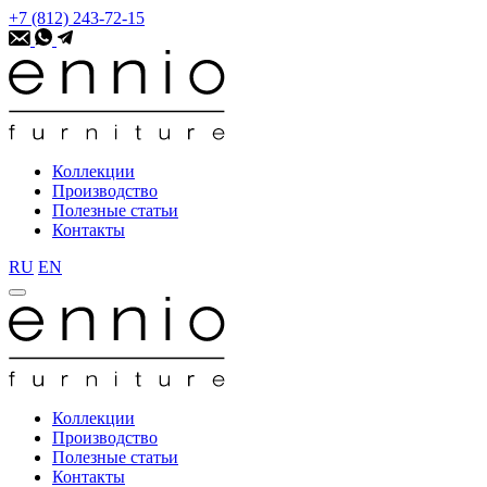
+7 (812) 243-72-15
Коллекции
Производство
Полезные статьи
Контакты
RU
EN
Коллекции
Производство
Полезные статьи
Контакты