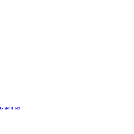
ых данных