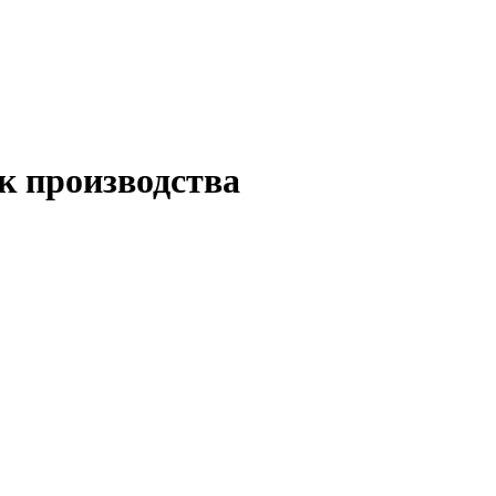
к производства