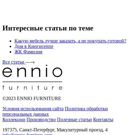
Интересные статьи по теме
Какую мебель лучше заказать, а не покупать готовой?
Дом в Кингисеппе
ЖК Фамилия
Все статьи
©2023 ENNIO FURNITURE
Условия использования сайта
Политика обработки
персональных данных
Коллекции
Производство
Полезные статьи
Контакты
197375, Санкт-Петербург, Макулатурный проезд, 4