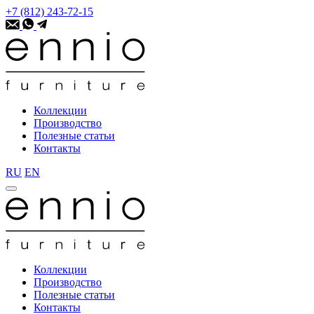
+7 (812) 243-72-15
Коллекции
Производство
Полезные статьи
Контакты
RU
EN
Коллекции
Производство
Полезные статьи
Контакты