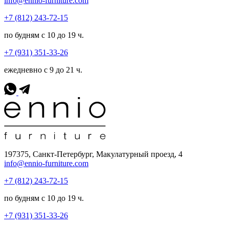
info@ennio-furniture.com
+7 (812) 243-72-15
по будням с 10 до 19 ч.
+7 (931) 351-33-26
ежедневно с 9 до 21 ч.
197375, Санкт-Петербург, Макулатурный проезд, 4
info@ennio-furniture.com
+7 (812) 243-72-15
по будням с 10 до 19 ч.
+7 (931) 351-33-26