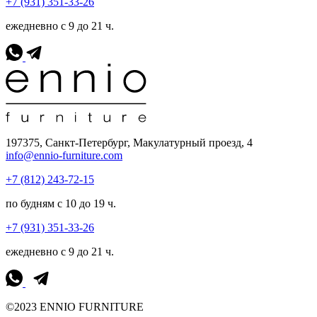
+7 (931) 351-33-26
ежедневно с 9 до 21 ч.
197375, Санкт-Петербург, Макулатурный проезд, 4
info@ennio-furniture.com
+7 (812) 243-72-15
по будням с 10 до 19 ч.
+7 (931) 351-33-26
ежедневно с 9 до 21 ч.
©2023 ENNIO FURNITURE