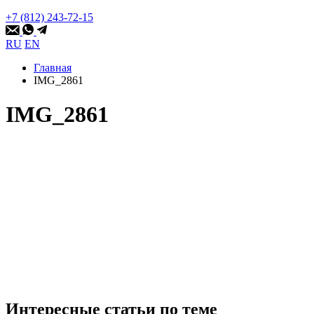
+7 (812) 243-72-15
RU
EN
Главная
IMG_2861
IMG_2861
Интересные статьи по теме