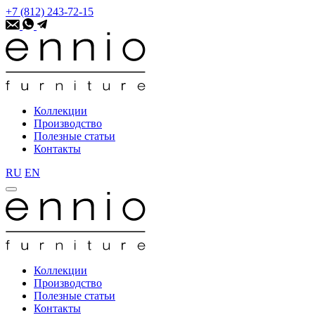
+7 (812) 243-72-15
Коллекции
Производство
Полезные статьи
Контакты
RU
EN
Коллекции
Производство
Полезные статьи
Контакты