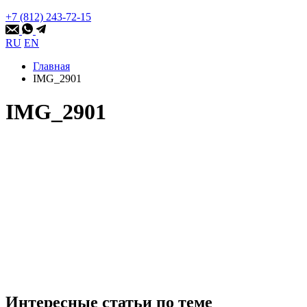
+7 (812) 243-72-15
RU
EN
Главная
IMG_2901
IMG_2901
Интересные статьи по теме