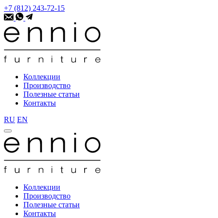
+7 (812) 243-72-15
Коллекции
Производство
Полезные статьи
Контакты
RU
EN
Коллекции
Производство
Полезные статьи
Контакты