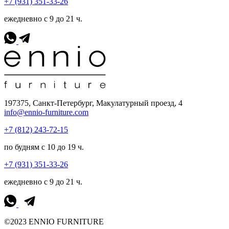
+7 (931) 351-33-26
ежедневно с 9 до 21 ч.
197375, Санкт-Петербург, Макулатурный проезд, 4
info@ennio-furniture.com
+7 (812) 243-72-15
по будням с 10 до 19 ч.
+7 (931) 351-33-26
ежедневно с 9 до 21 ч.
©2023 ENNIO FURNITURE