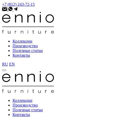
+7 (812) 243-72-15
Коллекции
Производство
Полезные статьи
Контакты
RU
EN
Коллекции
Производство
Полезные статьи
Контакты