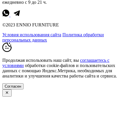
ежедневно с 9 до 21 ч.
©2023 ENNIO FURNITURE
Условия использования сайта
Политика обработки
персональных данных
Продолжая использовать наш сайт, вы
соглашаетесь с
условиями
обработки cookie-файлов и пользовательских
данных с помощью Яндекс.Метрика, необходимых для
аналитики и улучшения качества работы сайта и сервиса.
Согласен