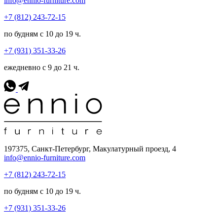
info@ennio-furniture.com
+7 (812) 243-72-15
по будням с 10 до 19 ч.
+7 (931) 351-33-26
ежедневно с 9 до 21 ч.
197375, Санкт-Петербург, Макулатурный проезд, 4
info@ennio-furniture.com
+7 (812) 243-72-15
по будням с 10 до 19 ч.
+7 (931) 351-33-26