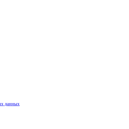
ых данных