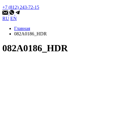
+7 (812) 243-72-15
RU
EN
Главная
082A0186_HDR
082A0186_HDR