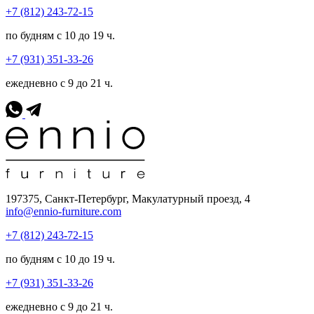
+7 (812) 243-72-15
по будням с 10 до 19 ч.
+7 (931) 351-33-26
ежедневно с 9 до 21 ч.
197375, Санкт-Петербург, Макулатурный проезд, 4
info@ennio-furniture.com
+7 (812) 243-72-15
по будням с 10 до 19 ч.
+7 (931) 351-33-26
ежедневно с 9 до 21 ч.