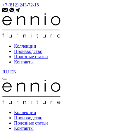
+7 (812) 243-72-15
Коллекции
Производство
Полезные статьи
Контакты
RU
EN
Коллекции
Производство
Полезные статьи
Контакты