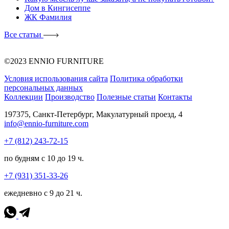
Дом в Кингисеппе
ЖК Фамилия
Все статьи
©2023 ENNIO FURNITURE
Условия использования сайта
Политика обработки
персональных данных
Коллекции
Производство
Полезные статьи
Контакты
197375, Санкт-Петербург, Макулатурный проезд, 4
info@ennio-furniture.com
+7 (812) 243-72-15
по будням с 10 до 19 ч.
+7 (931) 351-33-26
ежедневно с 9 до 21 ч.