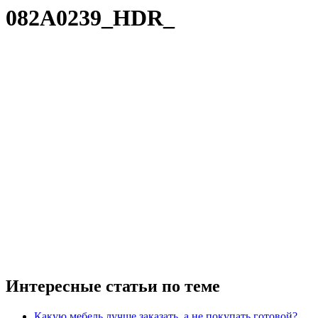
082A0239_HDR_
Интересные статьи по теме
Какую мебель лучше заказать, а не покупать готовой?