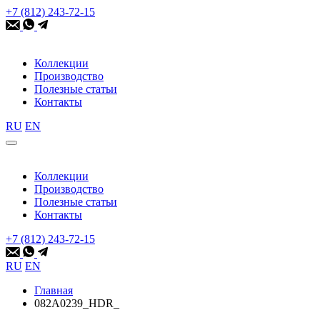
+7 (812) 243-72-15
Коллекции
Производство
Полезные статьи
Контакты
RU
EN
Коллекции
Производство
Полезные статьи
Контакты
+7 (812) 243-72-15
RU
EN
Главная
082A0239_HDR_