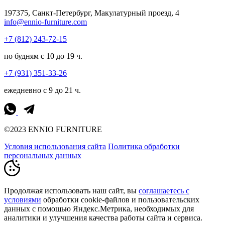
197375, Санкт-Петербург, Макулатурный проезд, 4
info@ennio-furniture.com
+7 (812) 243-72-15
по будням с 10 до 19 ч.
+7 (931) 351-33-26
ежедневно с 9 до 21 ч.
©2023 ENNIO FURNITURE
Условия использования сайта
Политика обработки
персональных данных
Продолжая использовать наш сайт, вы
соглашаетесь с
условиями
обработки cookie-файлов и пользовательских
данных с помощью Яндекс.Метрика, необходимых для
аналитики и улучшения качества работы сайта и сервиса.