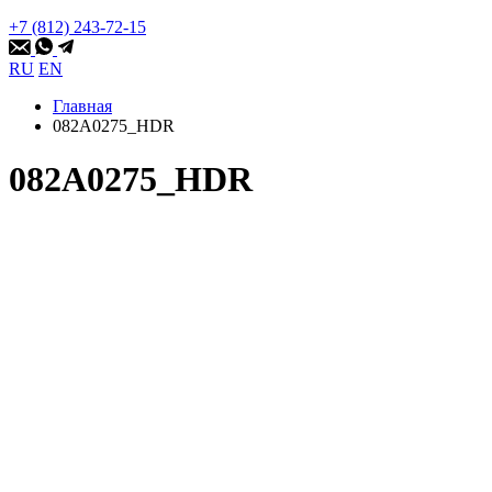
+7 (812) 243-72-15
RU
EN
Главная
082A0275_HDR
082A0275_HDR