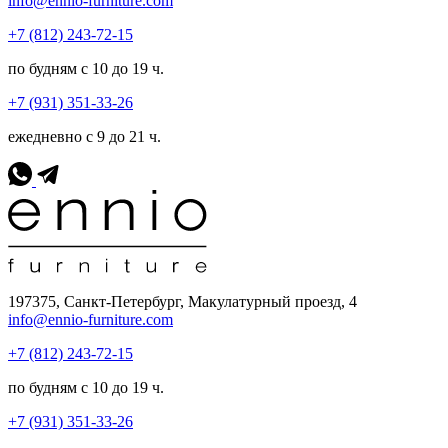
info@ennio-furniture.com
+7 (812) 243-72-15
по будням с 10 до 19 ч.
+7 (931) 351-33-26
ежедневно с 9 до 21 ч.
197375, Санкт-Петербург, Макулатурный проезд, 4
info@ennio-furniture.com
+7 (812) 243-72-15
по будням с 10 до 19 ч.
+7 (931) 351-33-26