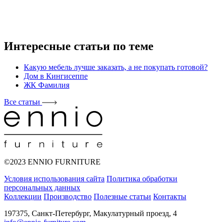
Интересные статьи по теме
Какую мебель лучше заказать, а не покупать готовой?
Дом в Кингисеппе
ЖК Фамилия
Все статьи
©2023 ENNIO FURNITURE
Условия использования сайта
Политика обработки
персональных данных
Коллекции
Производство
Полезные статьи
Контакты
197375, Санкт-Петербург, Макулатурный проезд, 4