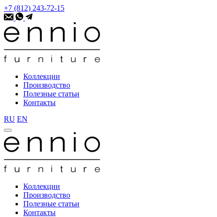
+7 (812) 243-72-15
Коллекции
Производство
Полезные статьи
Контакты
RU
EN
Коллекции
Производство
Полезные статьи
Контакты