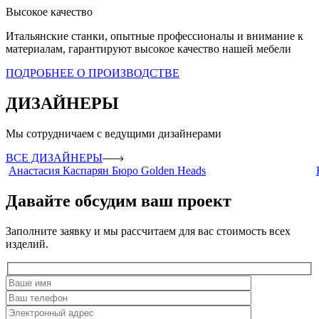
Высокое качество
Итальянские станки, опытные профессионалы и внимание к
материалам, гарантируют высокое качество нашей мебели
ПОДРОБНЕЕ О ПРОИЗВОДСТВЕ
ДИЗАЙНЕРЫ
Мы сотрудничаем с ведущими дизайнерами
ВСЕ ДИЗАЙНЕРЫ
Анастасия Каспарян
Бюро Golden Heads
Давайте обсудим ваш проект
Заполните заявку и мы рассчитаем для вас стоимость всех
изделий.