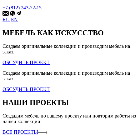
+7 (812) 243-72-15
RU
EN
МЕБЕЛЬ КАК ИСКУССТВО
Создаем оригинальные коллекции и производим мебель на
заказ.
ОБСУДИТЬ ПРОЕКТ
Создаем оригинальные коллекции и производим мебель на
заказ.
ОБСУДИТЬ ПРОЕКТ
НАШИ ПРОЕКТЫ
Создадим мебель по вашему проекту или повторим работы из
нашей коллекции.
ВСЕ ПРОЕКТЫ