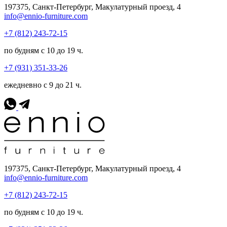
197375, Санкт-Петербург, Макулатурный проезд, 4
info@ennio-furniture.com
+7 (812) 243-72-15
по будням с 10 до 19 ч.
+7 (931) 351-33-26
ежедневно с 9 до 21 ч.
197375, Санкт-Петербург, Макулатурный проезд, 4
info@ennio-furniture.com
+7 (812) 243-72-15
по будням с 10 до 19 ч.