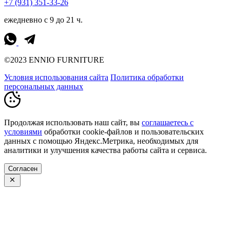
+7 (931) 351-33-26
ежедневно с 9 до 21 ч.
©2023 ENNIO FURNITURE
Условия использования сайта
Политика обработки
персональных данных
Продолжая использовать наш сайт, вы
соглашаетесь с
условиями
обработки cookie-файлов и пользовательских
данных с помощью Яндекс.Метрика, необходимых для
аналитики и улучшения качества работы сайта и сервиса.
Согласен