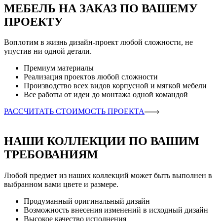
МЕБЕЛЬ НА ЗАКАЗ ПО ВАШЕМУ
ПРОЕКТУ
Воплотим в жизнь дизайн-проект любой сложности, не
упустив ни одной детали.
Премиум материалы
Реализация проектов любой сложности
Производство всех видов корпусной и мягкой мебели
Все работы от идеи до монтажа одной командой
РАССЧИТАТЬ СТОИМОСТЬ ПРОЕКТА
НАШИ КОЛЛЕКЦИИ ПО ВАШИМ
ТРЕБОВАНИЯМ
Любой предмет из наших коллекций может быть выполнен в
выбранном вами цвете и размере.
Продуманный оригинальный дизайн
Возможность внесения изменений в исходный дизайн
Высокое качество исполнения