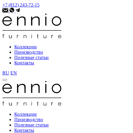
+7 (812) 243-72-15
Коллекции
Производство
Полезные статьи
Контакты
RU
EN
Коллекции
Производство
Полезные статьи
Контакты