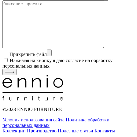
Прикрепить файл
Нажимая на кнопку я даю согласие на обработку
персональных данных
©2023 ENNIO FURNITURE
Условия использования сайта
Политика обработки
персональных данных
Коллекции
Производство
Полезные статьи
Контакты