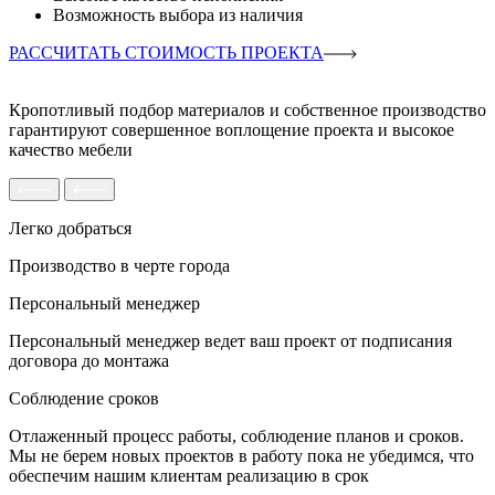
Возможность выбора из наличия
РАССЧИТАТЬ СТОИМОСТЬ ПРОЕКТА
Кропотливый подбор материалов и собственное производство
гарантируют совершенное воплощение проекта и высокое
качество мебели
Легко добраться
Производство в черте города
Персональный менеджер
Персональный менеджер ведет ваш проект от подписания
договора до монтажа
Соблюдение сроков
Отлаженный процесс работы, соблюдение планов и сроков.
Мы не берем новых проектов в работу пока не убедимся, что
обеспечим нашим клиентам реализацию в срок